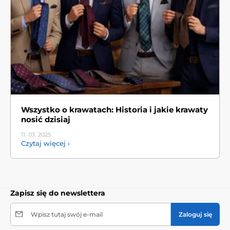
Wszystko o krawatach: Historia i jakie krawaty
nosić dzisiaj
11. 03.
2025
Czytaj więcej ›
Zapisz się do newslettera
Wpisz tutaj swój e-mail
Zaloguj się