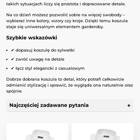
takich sytuacjach liczy się prostota i dopracowane detale.
Na co dzień możesz pozwolić sobie na więcej swobody –
wybierać inne kolory, wzory czy kroje. Dzięki temu koszula
staje się uniwersalnym elementem garderoby.
Szybkie wskazówki
✔ dopasuj koszulę do sylwetki
✔ zwróć uwagę na detale
✔ łącz styl elegancki z casualowym
Dobrze dobrana koszula to detal, który potrafi całkowicie
odmienić stylizację i sprawić, że wygląda ona naturalnie oraz
spójnie.
Najczęściej zadawane pytania