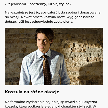
z jeansami – codzienny, luźniejszy look
Najważniejsze jest to, aby całość była spójna i dopasowana
do okazji. Nawet prosta koszula może wyglądać bardzo
dobrze, jeśli jest odpowiednio zestawiona.
Koszula na różne okazje
Na formalne wydarzenia najlepiej sprawdzi się klasyczna
koszula, która podkreśla elegancki charakter stylizacji. W