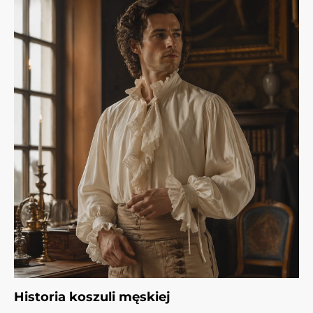
Historia koszuli męskiej