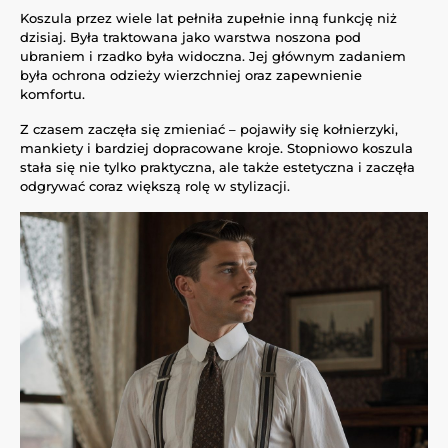
Koszula przez wiele lat pełniła zupełnie inną funkcję niż
dzisiaj. Była traktowana jako warstwa noszona pod
ubraniem i rzadko była widoczna. Jej głównym zadaniem
była ochrona odzieży wierzchniej oraz zapewnienie
komfortu.
Z czasem zaczęła się zmieniać – pojawiły się kołnierzyki,
mankiety i bardziej dopracowane kroje. Stopniowo koszula
stała się nie tylko praktyczna, ale także estetyczna i zaczęła
odgrywać coraz większą rolę w stylizacji.