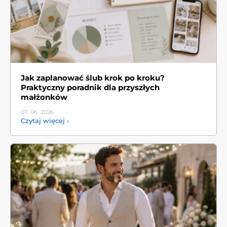
Jak zaplanować ślub krok po kroku?
Praktyczny poradnik dla przyszłych
małżonków
07. 06.
2026
Czytaj więcej ›