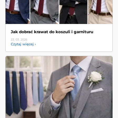
Jak dobrać krawat do koszuli i garnituru
23. 03.
2026
Czytaj więcej ›