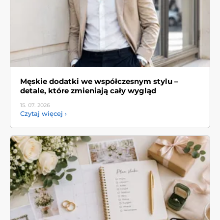
Męskie dodatki we współczesnym stylu –
detale, które zmieniają cały wygląd
15. 07.
2026
Czytaj więcej ›