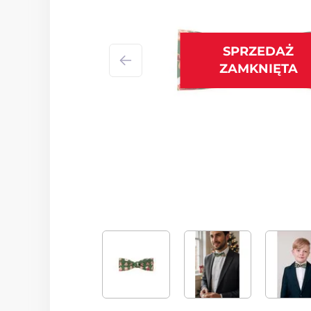
SPRZEDAŻ
ZAMKNIĘTA