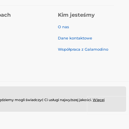
pach
Kim jesteśmy
O nas
Dane kontaktowe
Współpraca z Galamodino
dziemy mogli świadczyć Ci usługi najwyższej jakości.
Więcej