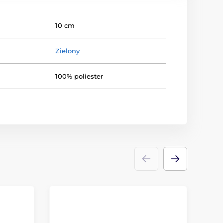
10 cm
Zielony
100% poliester