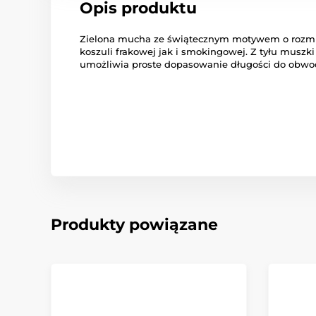
Opis produktu
Zielona mucha ze świątecznym motywem o rozmia
koszuli frakowej jak i smokingowej. Z tyłu muszk
umożliwia proste dopasowanie długości do obwod
Produkty powiązane