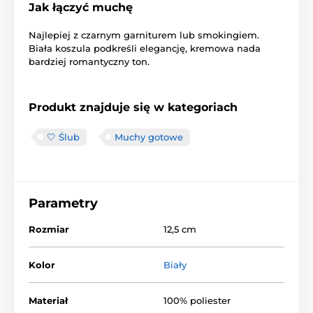
Jak łączyć muchę
Najlepiej z czarnym garniturem lub smokingiem.
Biała koszula podkreśli elegancję, kremowa nada
bardziej romantyczny ton.
Produkt znajduje się w kategoriach
🤍 Ślub
Muchy gotowe
Parametry
Rozmiar
12,5 cm
Kolor
Biały
Materiał
100% poliester