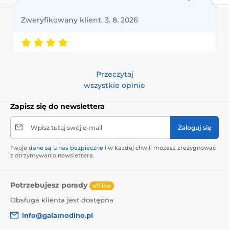
Zweryfikowany klient, 3. 8. 2026
Przeczytaj
wszystkie opinie
Zapisz się do newslettera
Wpisz tutaj swój e-mail
Zaloguj się
Twoje
dane są u nas bezpieczne
i w każdej chwili możesz zrezygnować
z otrzymywania newslettera.
Potrzebujesz porady
offline
Obsługa klienta jest dostępna
info@galamodino.pl