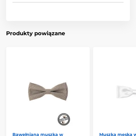
Produkty powiązane
Bawełniana muszka w
Muszka męska w