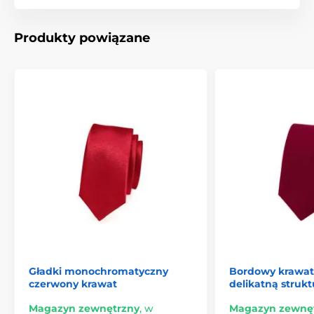
Produkty powiązane
Gładki monochromatyczny
Bordowy krawat 
czerwony krawat
delikatną strukt
Magazyn zewnętrzny
,
w
Magazyn zewnę