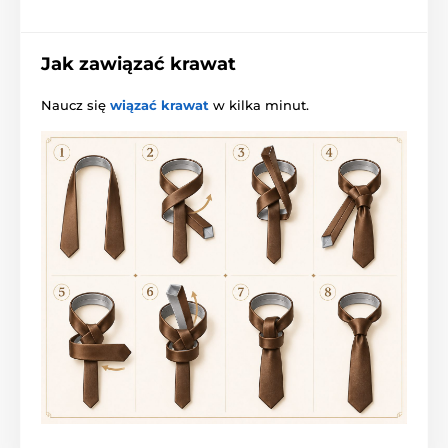
Jak zawiązać krawat
Naucz się
wiązać krawat
w kilka minut.