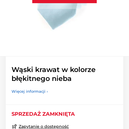
Wąski krawat w kolorze
błękitnego nieba
Więcej informacji ›
SPRZEDAŻ ZAMKNIĘTA
Zapytanie o dostępność