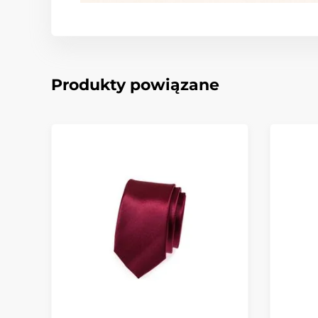
Produkty powiązane