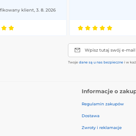
ikowany klient, 3. 8. 2026
Wpisz tutaj swój e-mail
Twoje
dane są u nas bezpieczne
i w ka
Informacje o zaku
Regulamin zakupów
Dostawa
Zwroty i reklamacje