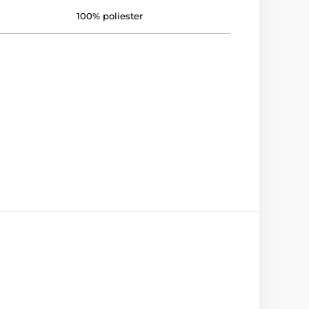
100% poliester