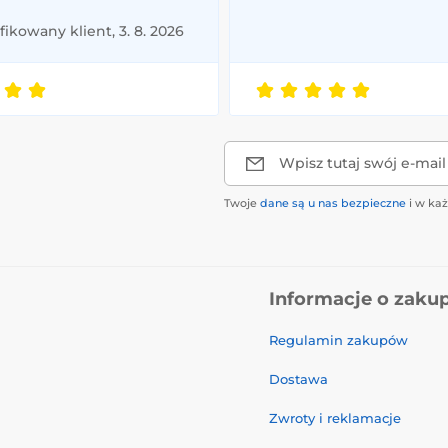
ikowany klient, 3. 8. 2026
Wpisz tutaj swój e-mail
Twoje
dane są u nas bezpieczne
i w ka
Informacje o zaku
Regulamin zakupów
Dostawa
Zwroty i reklamacje