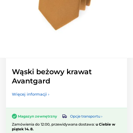
Wąski beżowy krawat
Avantgard
Więcej informacji ›
Opcje transportu ›
Magazyn zewnętrzny
Zamówienia do 12:00, przewidywana dostawa:
u Ciebie w
piątek 14. 8.