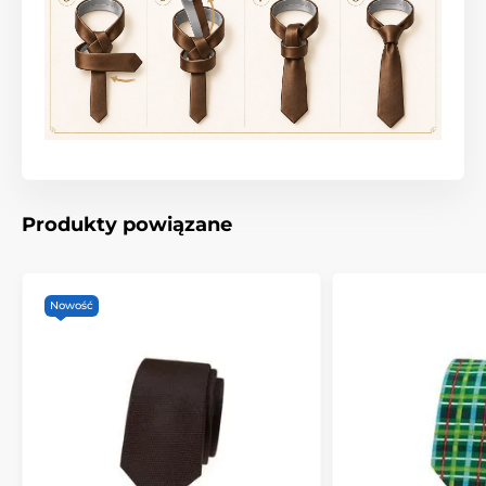
Produkty powiązane
Nowość