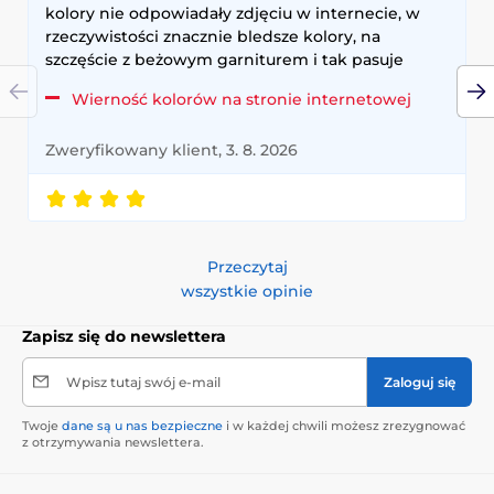
kolory nie odpowiadały zdjęciu w internecie, w
rzeczywistości znacznie bledsze kolory, na
szczęście z beżowym garniturem i tak pasuje
Wierność kolorów na stronie internetowej
Zweryfikowany klient, 3. 8. 2026
Przeczytaj
wszystkie opinie
Zapisz się do newslettera
Wpisz tutaj swój e-mail
Zaloguj się
Twoje
dane są u nas bezpieczne
i w każdej chwili możesz zrezygnować
z otrzymywania newslettera.