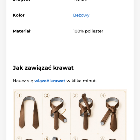
Kolor
Beżowy
Materiał
100% poliester
Jak zawiązać krawat
Naucz się
wiązać krawat
w kilka minut.