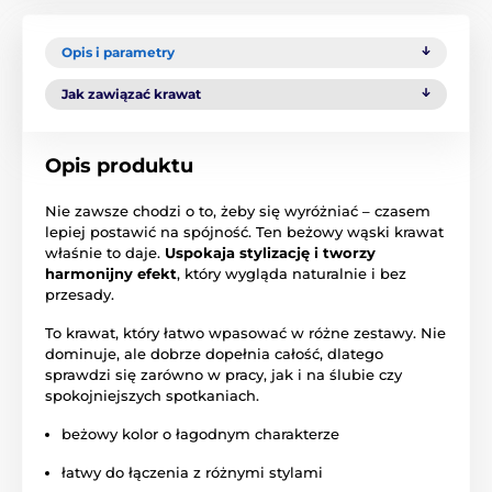
Opis i parametry
Jak zawiązać krawat
Opis produktu
Nie zawsze chodzi o to, żeby się wyróżniać – czasem
lepiej postawić na spójność. Ten beżowy wąski krawat
właśnie to daje.
Uspokaja stylizację i tworzy
harmonijny efekt
, który wygląda naturalnie i bez
przesady.
To krawat, który łatwo wpasować w różne zestawy. Nie
dominuje, ale dobrze dopełnia całość, dlatego
sprawdzi się zarówno w pracy, jak i na ślubie czy
spokojniejszych spotkaniach.
beżowy kolor o łagodnym charakterze
łatwy do łączenia z różnymi stylami