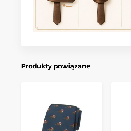
Produkty powiązane