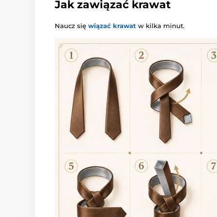
Jak zawiązać krawat
Naucz się
wiązać krawat
w kilka minut.