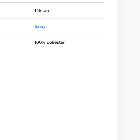
145 cm
Szary
100% poliester