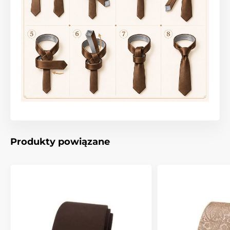
Produkty powiązane