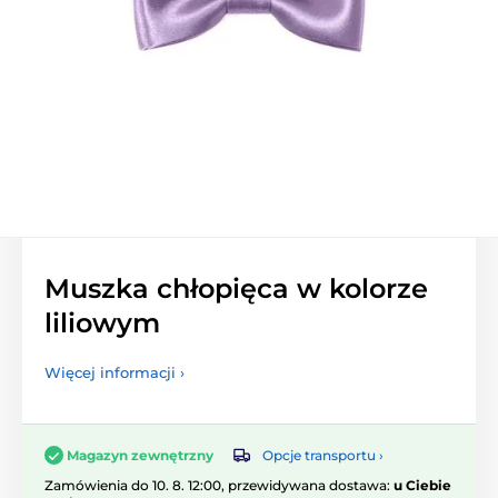
Muszka chłopięca w kolorze
liliowym
Więcej informacji ›
Opcje transportu ›
Magazyn zewnętrzny
Zamówienia do 10. 8. 12:00, przewidywana dostawa:
u Ciebie