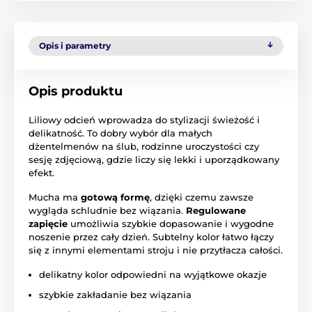
Opis i parametry
Opis produktu
Liliowy odcień wprowadza do stylizacji świeżość i
delikatność. To dobry wybór dla małych
dżentelmenów na ślub, rodzinne uroczystości czy
sesję zdjęciową, gdzie liczy się lekki i uporządkowany
efekt.
Mucha ma
gotową formę
, dzięki czemu zawsze
wygląda schludnie bez wiązania.
Regulowane
zapięcie
umożliwia szybkie dopasowanie i wygodne
noszenie przez cały dzień. Subtelny kolor łatwo łączy
się z innymi elementami stroju i nie przytłacza całości.
delikatny kolor odpowiedni na wyjątkowe okazje
szybkie zakładanie bez wiązania