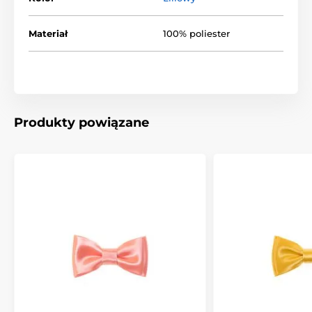
Materiał
100% poliester
Produkty powiązane