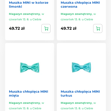
Muszka MINI w kolorze
Muszka chłopięca MINI
limonki
czerwona
Magazyn zewnętrzny
,
w
Magazyn zewnętrzny
,
w
czwartek 13. 8. u Ciebie
czwartek 13. 8. u Ciebie
49.72 zł
49.72 zł
Muszka chłopięca MINI
Muszka chłopięca MINI
mięta
turkus
Magazyn zewnętrzny
,
w
Magazyn zewnętrzny
,
w
czwartek 13. 8. u Ciebie
czwartek 13. 8. u Ciebie