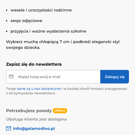
wesele i uroczystości rodzinne
sesje zdjęciowe
przyjęcia i ważne wydarzenia szkolne
Wybierz muchę chłopięcą 7 cm i podkreśl elegancki styl
swojego dziecka.
Zapisz się do newslettera
Wpisz tutaj swój e-mail
Zaloguj się
Twoje
dane są u nas bezpieczne
i w każdej chwili możesz zrezygnować
z otrzymywania newslettera.
Potrzebujesz porady
offline
Obsługa klienta jest dostępna
info@galamodino.pl