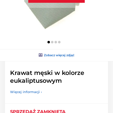
Zobacz więcej zdjęć
Krawat męski w kolorze
eukaliptusowym
Więcej informacji ›
SPRZEDAŻ ZAMKNIĘTA