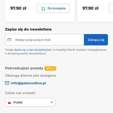
97.90 zł
97.90 zł
Do koszyka
Zapisz się do newslettera
Wpisz tutaj swój e-mail
Zaloguj się
Twoje
dane są u nas bezpieczne
i w każdej chwili możesz zrezygnować
z otrzymywania newslettera.
Potrzebujesz porady
offline
Obsługa klienta jest dostępna
info@galamodino.pl
Gdzie nas znaleźć
Polski