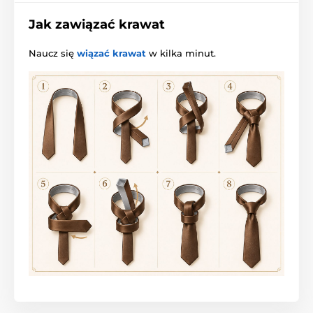
Jak zawiązać krawat
Naucz się
wiązać krawat
w kilka minut.