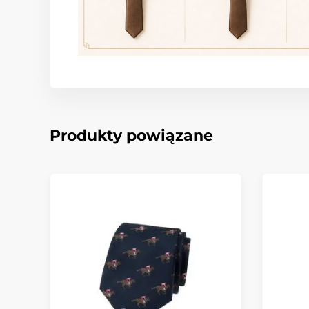
Produkty powiązane