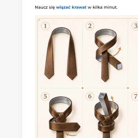
Naucz się
wiązać krawat
w kilka minut.