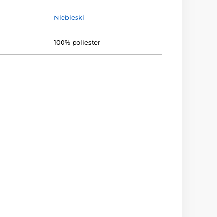
Niebieski
100% poliester