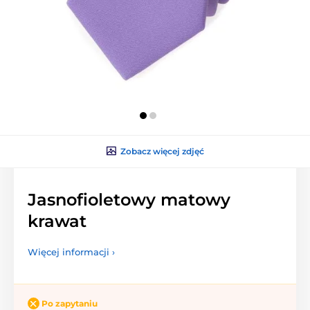
Zobacz więcej zdjęć
Jasnofioletowy matowy
krawat
Więcej informacji ›
Po zapytaniu