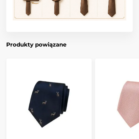
Produkty powiązane