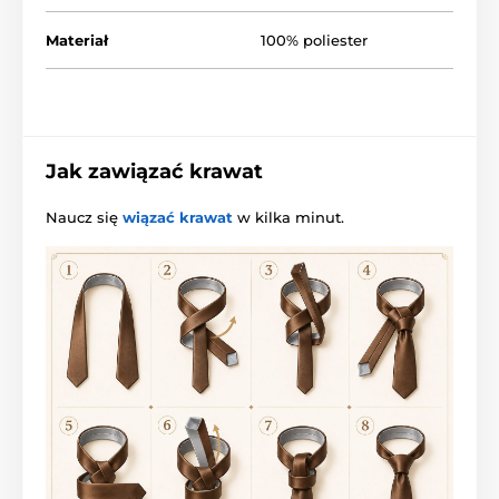
Materiał
100% poliester
Jak zawiązać krawat
Naucz się
wiązać krawat
w kilka minut.