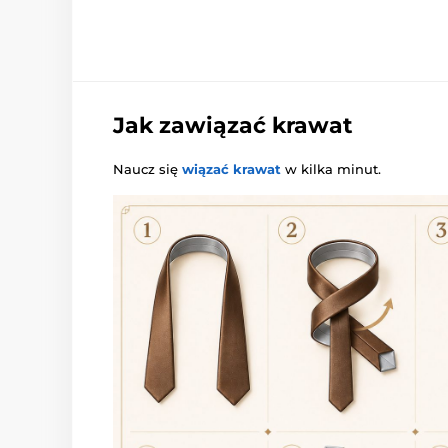
Jak zawiązać krawat
Naucz się
wiązać krawat
w kilka minut.