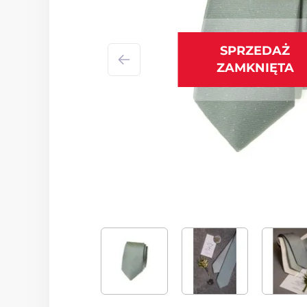
SPRZEDAŻ
ZAMKNIĘTA