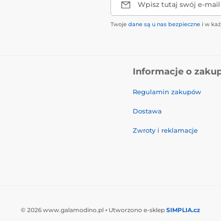
Wpisz tutaj swój e-mail
Twoje
dane są u nas bezpieczne
i w ka
Informacje o zaku
Regulamin zakupów
Dostawa
Zwroty i reklamacje
© 2026 www.galamodino.pl ⦁ Utworzono e-sklep
SIMPLIA.cz