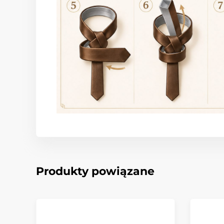
Produkty powiązane