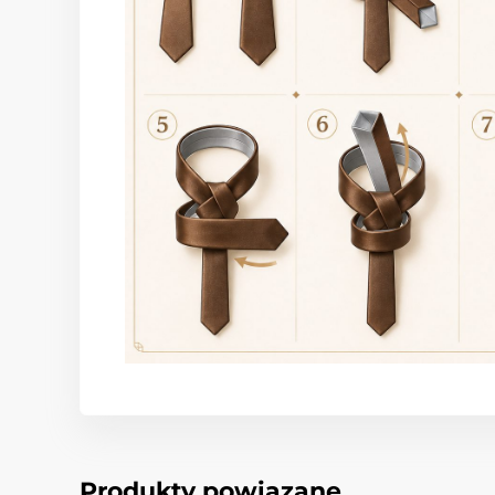
Produkty powiązane