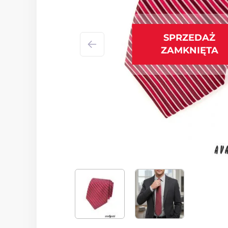
SPRZEDAŻ
ZAMKNIĘTA