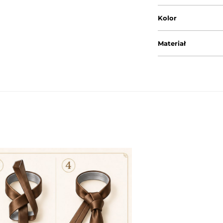
Kolor
Materiał