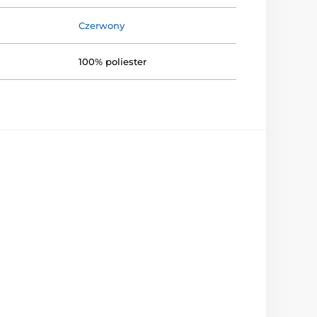
Czerwony
100% poliester