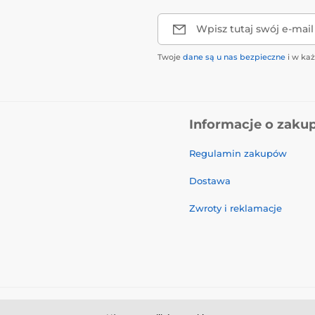
Wpisz tutaj swój e-mail
Twoje
dane są u nas bezpieczne
i w ka
Informacje o zaku
Regulamin zakupów
Dostawa
Zwroty i reklamacje