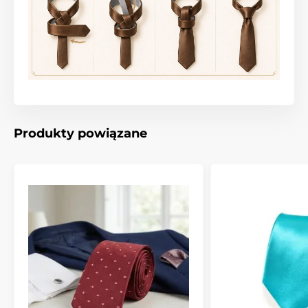
Produkty powiązane