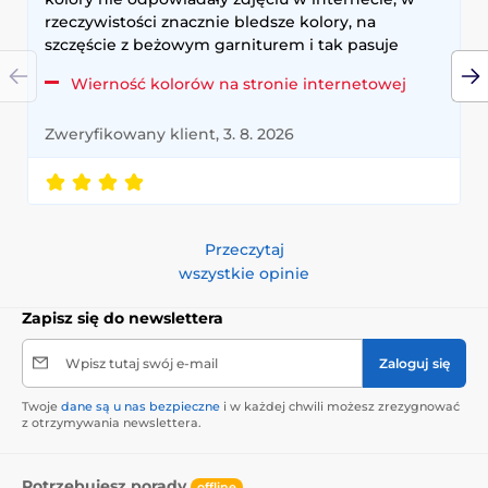
rzeczywistości znacznie bledsze kolory, na
szczęście z beżowym garniturem i tak pasuje
Wierność kolorów na stronie internetowej
Zweryfikowany klient, 3. 8. 2026
Przeczytaj
wszystkie opinie
Zapisz się do newslettera
Wpisz tutaj swój e-mail
Zaloguj się
Twoje
dane są u nas bezpieczne
i w każdej chwili możesz zrezygnować
z otrzymywania newslettera.
Potrzebujesz porady
offline