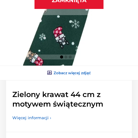
ZAMKNIĘTA
Zobacz więcej zdjęć
Zielony krawat 44 cm z
motywem świątecznym
Więcej informacji ›