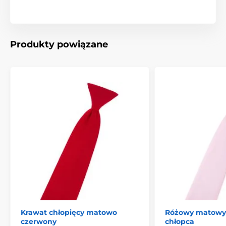
Produkty powiązane
Krawat chłopięcy matowo
Różowy matowy 
czerwony
chłopca