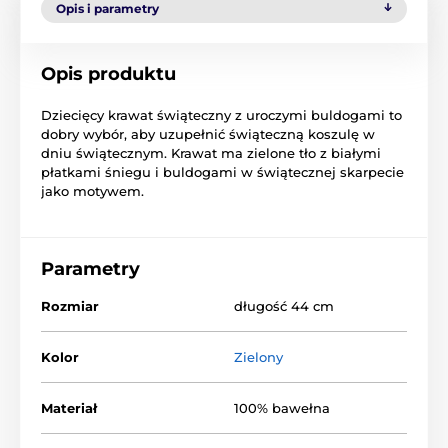
Opis i parametry
Opis produktu
Dziecięcy krawat świąteczny z uroczymi buldogami to
dobry wybór, aby uzupełnić świąteczną koszulę w
dniu świątecznym. Krawat ma zielone tło z białymi
płatkami śniegu i buldogami w świątecznej skarpecie
jako motywem.
Parametry
Rozmiar
długość 44 cm
Kolor
Zielony
Materiał
100% bawełna