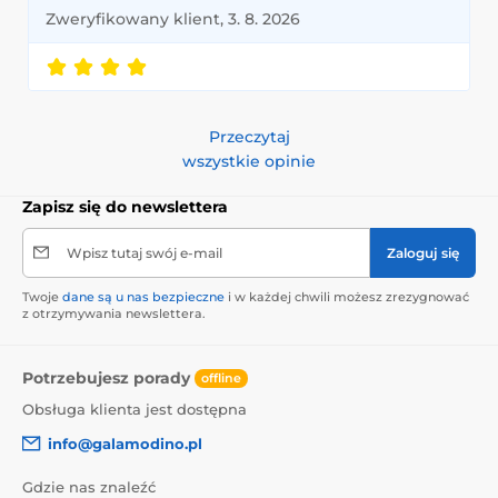
Zweryfikowany klient, 3. 8. 2026
Przeczytaj
wszystkie opinie
Zapisz się do newslettera
Wpisz tutaj swój e-mail
Zaloguj się
Twoje
dane są u nas bezpieczne
i w każdej chwili możesz zrezygnować
z otrzymywania newslettera.
Potrzebujesz porady
offline
Obsługa klienta jest dostępna
info@galamodino.pl
Gdzie nas znaleźć