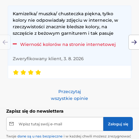
Kamizelka/ muszka/ chusteczka piękna, tylko
kolory nie odpowiadały zdjęciu w internecie, w
rzeczywistości znacznie bledsze kolory, na
szczęście z beżowym garniturem i tak pasuje
Wierność kolorów na stronie internetowej
Zweryfikowany klient, 3. 8. 2026
Przeczytaj
wszystkie opinie
Zapisz się do newslettera
Wpisz tutaj swój e-mail
Zaloguj się
Twoje
dane są u nas bezpieczne
i w każdej chwili możesz zrezygnować