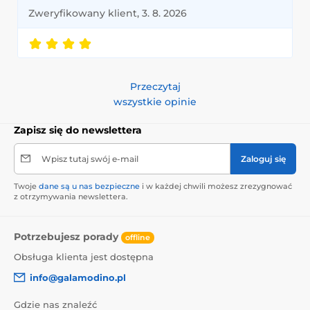
Zweryfikowany klient, 3. 8. 2026
Przeczytaj
wszystkie opinie
Zapisz się do newslettera
Wpisz tutaj swój e-mail
Zaloguj się
Twoje
dane są u nas bezpieczne
i w każdej chwili możesz zrezygnować
z otrzymywania newslettera.
Potrzebujesz porady
offline
Obsługa klienta jest dostępna
info@galamodino.pl
Gdzie nas znaleźć