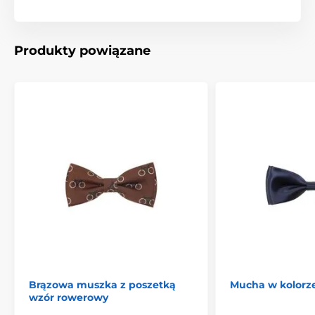
Produkty powiązane
Brązowa muszka z poszetką
Mucha w kolorz
wzór rowerowy