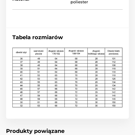
poliester
Tabela rozmiarów
Produkty powiązane