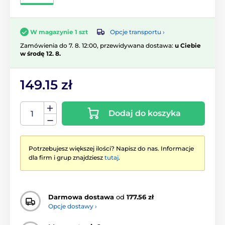
Opcje transportu ›
W magazynie 1 szt
Zamówienia do 7. 8. 12:00, przewidywana dostawa:
u Ciebie
w środę 12. 8.
149.15 zł
Dodaj do koszyka
Potrzebujesz większej ilości? Napisz do nas. Informacje
dla firm i grup znajdziesz
tutaj
.
Darmowa dostawa
od
177.56 zł
Opcje dostawy ›