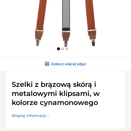
Zobacz więcej zdjęć
Szelki z brązową skórą i
metalowymi klipsami, w
kolorze cynamonowego
Więcej informacji ›