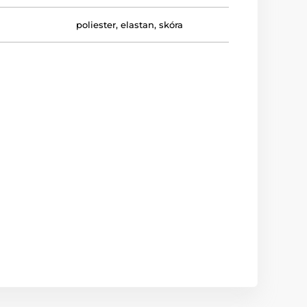
poliester, elastan, skóra