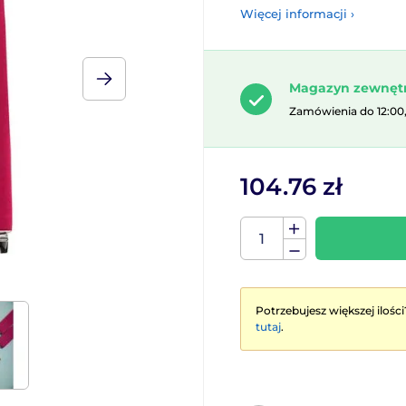
Więcej informacji ›
Magazyn zewnęt
Zamówienia do 12:00
104.76 zł
Potrzebujesz większej ilości
tutaj
.