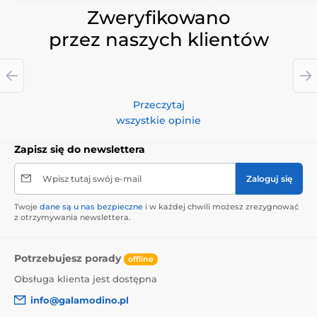
Zweryfikowano
przez naszych klientów
Przeczytaj
wszystkie opinie
Zapisz się do newslettera
Wpisz tutaj swój e-mail
Zaloguj się
Twoje
dane są u nas bezpieczne
i w każdej chwili możesz zrezygnować
z otrzymywania newslettera.
Potrzebujesz porady
offline
Obsługa klienta jest dostępna
info@galamodino.pl