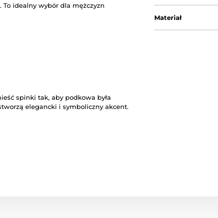
. To idealny wybór dla mężczyzn
Materiał
ieść spinki tak, aby podkowa była
tworzą elegancki i symboliczny akcent.