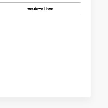
metalowe i inne