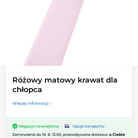
Różowy matowy krawat dla
chłopca
Więcej informacji ›
Opcje transportu ›
Magazyn zewnętrzny
Zamówienia do 10. 8. 12:00, przewidywana dostawa:
u Ciebie