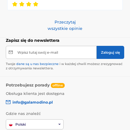
Przeczytaj
wszystkie opinie
Zapisz się do newslettera
Wpisz tutaj swój e-mail
Zaloguj się
Twoje
dane są u nas bezpieczne
i w każdej chwili możesz zrezygnować
z otrzymywania newslettera.
Potrzebujesz porady
offline
Obsługa klienta jest dostępna
info@galamodino.pl
Gdzie nas znaleźć
Polski