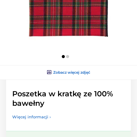
Zobacz więcej zdjęć
Poszetka w kratkę ze 100%
bawełny
Więcej informacji ›