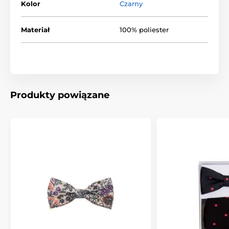
Kolor
Czarny
Materiał
100% poliester
Produkty powiązane