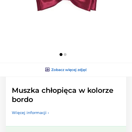
Zobacz więcej zdjęć
Muszka chłopięca w kolorze
bordo
Więcej informacji ›