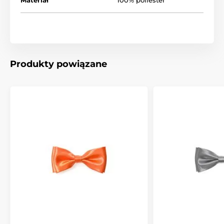
Produkty powiązane