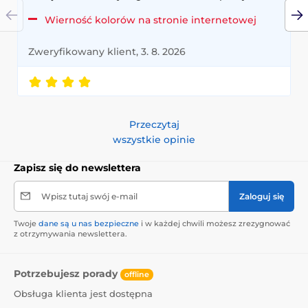
Wierność kolorów na stronie internetowej
Zweryfikowany klient, 3. 8. 2026
Przeczytaj
wszystkie opinie
Zapisz się do newslettera
Wpisz tutaj swój e-mail
Zaloguj się
Twoje
dane są u nas bezpieczne
i w każdej chwili możesz zrezygnować
z otrzymywania newslettera.
Potrzebujesz porady
offline
Obsługa klienta jest dostępna