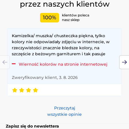
przez naszych klientów
klientów poleca
100%
nasz sklep
Kamizelka/ muszka/ chusteczka piękna, tylko
kolory nie odpowiadały zdjęciu w internecie, w
rzeczywistości znacznie bledsze kolory, na
szczęście z beżowym garniturem i tak pasuje
Wierność kolorów na stronie internetowej
Zweryfikowany klient, 3. 8. 2026
Przeczytaj
wszystkie opinie
Zapisz się do newslettera