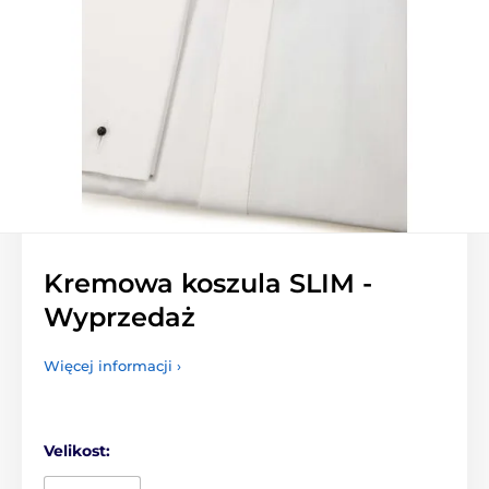
Kremowa koszula SLIM -
Wyprzedaż
Więcej informacji ›
Velikost: