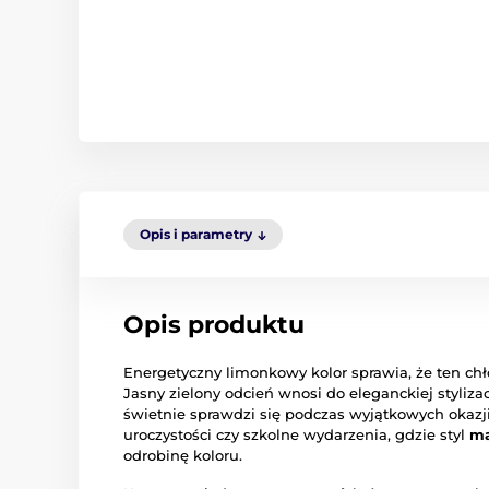
Opis i parametry
Opis produktu
Energetyczny limonkowy kolor sprawia, że ten chł
Jasny zielony odcień wnosi do eleganckiej stylizac
świetnie sprawdzi się podczas wyjątkowych okazji
uroczystości czy szkolne wydarzenia, gdzie styl
ma
odrobinę koloru.