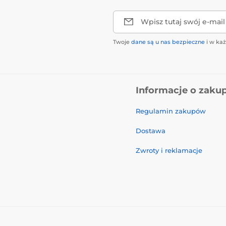
Wpisz tutaj swój e-mail
Twoje
dane są u nas bezpieczne
i w ka
Informacje o zaku
Regulamin zakupów
Dostawa
Zwroty i reklamacje