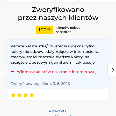
Zweryfikowano
przez naszych klientów
klientów poleca
100%
nasz sklep
Kamizelka/ muszka/ chusteczka piękna, tylko
kolory nie odpowiadały zdjęciu w internecie, w
rzeczywistości znacznie bledsze kolory, na
szczęście z beżowym garniturem i tak pasuje
Wierność kolorów na stronie internetowej
Zweryfikowany klient, 3. 8. 2026
Przeczytaj