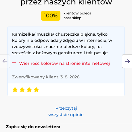
przez naszych klientów
klientów poleca
100%
nasz sklep
Kamizelka/ muszka/ chusteczka piękna, tylko
kolory nie odpowiadały zdjęciu w internecie, w
rzeczywistości znacznie bledsze kolory, na
szczęście z beżowym garniturem i tak pasuje
Wierność kolorów na stronie internetowej
Zweryfikowany klient, 3. 8. 2026
Przeczytaj
wszystkie opinie
Zapisz się do newslettera