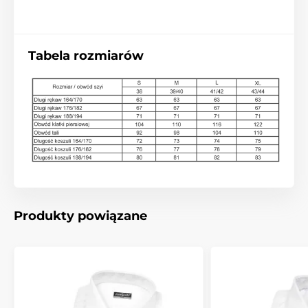
Tabela rozmiarów
Produkty powiązane