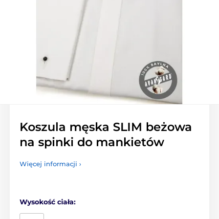
Koszula męska SLIM beżowa
na spinki do mankietów
Więcej informacji ›
Wysokość ciała: