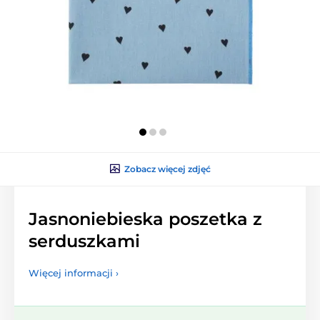
Zobacz więcej zdjęć
Jasnoniebieska poszetka z
serduszkami
Więcej informacji ›