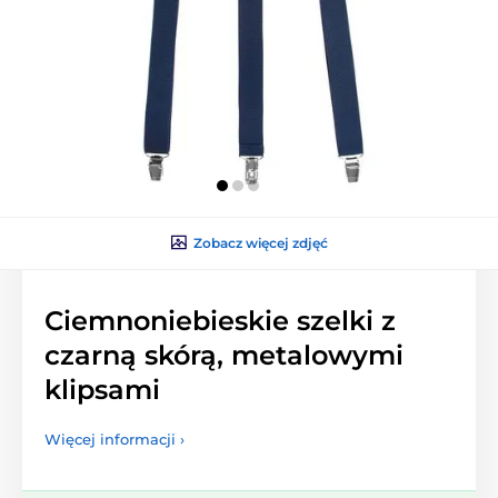
Zobacz więcej zdjęć
Ciemnoniebieskie szelki z
czarną skórą, metalowymi
klipsami
Więcej informacji ›