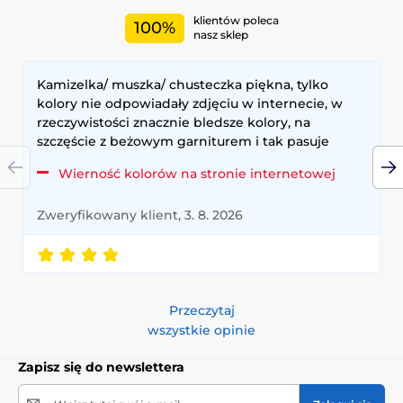
klientów poleca
100%
nasz sklep
Kamizelka/ muszka/ chusteczka piękna, tylko
kolory nie odpowiadały zdjęciu w internecie, w
rzeczywistości znacznie bledsze kolory, na
szczęście z beżowym garniturem i tak pasuje
Wierność kolorów na stronie internetowej
Zweryfikowany klient, 3. 8. 2026
Przeczytaj
wszystkie opinie
Zapisz się do newslettera