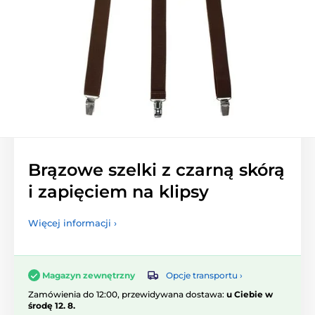
Brązowe szelki z czarną skórą
i zapięciem na klipsy
Więcej informacji ›
Opcje transportu ›
Magazyn zewnętrzny
Zamówienia do 12:00, przewidywana dostawa:
u Ciebie w
środę 12. 8.