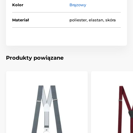
Kolor
Brązowy
Materiał
poliester, elastan, skóra
Produkty powiązane