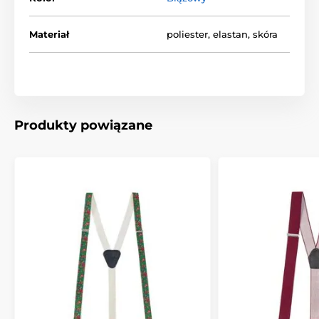
Materiał
poliester, elastan, skóra
Produkty powiązane