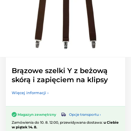
Brązowe szelki Y z beżową
skórą i zapięciem na klipsy
Więcej informacji ›
Opcje transportu ›
Magazyn zewnętrzny
Zamówienia do 10. 8. 12:00, przewidywana dostawa:
u Ciebie
w piątek 14. 8.