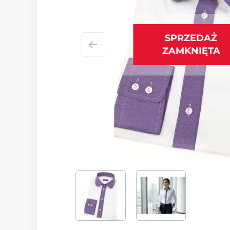
SPRZEDAŻ
ZAMKNIĘTA