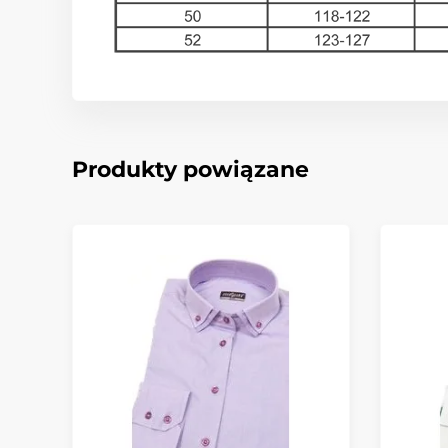
Produkty powiązane