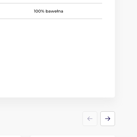
100% bawełna