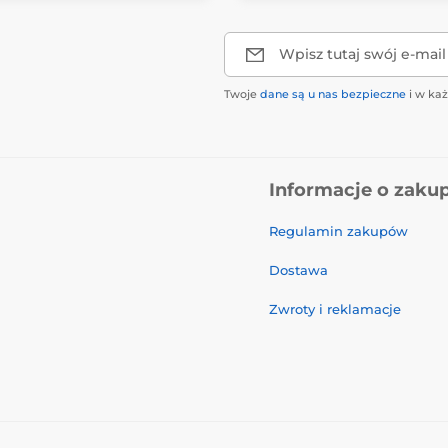
Wpisz tutaj swój e-mail
Twoje
dane są u nas bezpieczne
i w ka
Informacje o zaku
Regulamin zakupów
Dostawa
Zwroty i reklamacje