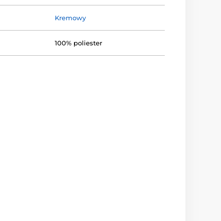
Kremowy
100% poliester