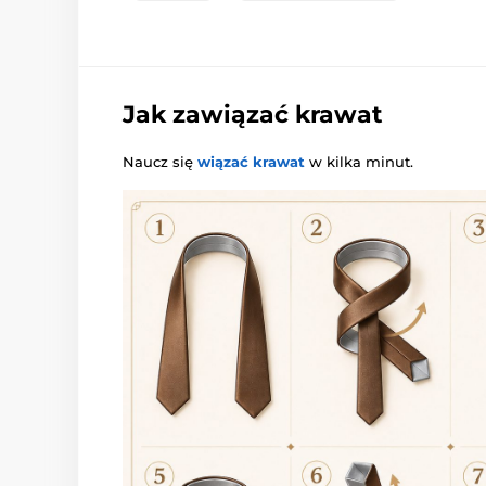
Jak zawiązać krawat
Naucz się
wiązać krawat
w kilka minut.