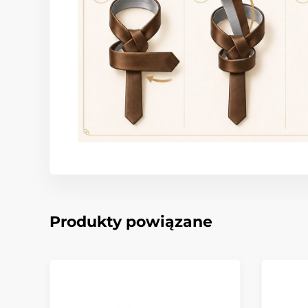
Produkty powiązane