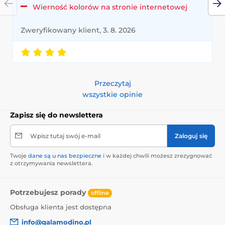
Wierność kolorów na stronie internetowej
Zweryfikowany klient, 3. 8. 2026
Przeczytaj
wszystkie opinie
Zapisz się do newslettera
Wpisz tutaj swój e-mail
Zaloguj się
Twoje
dane są u nas bezpieczne
i w każdej chwili możesz zrezygnować
z otrzymywania newslettera.
Potrzebujesz porady
offline
Obsługa klienta jest dostępna
info@galamodino.pl