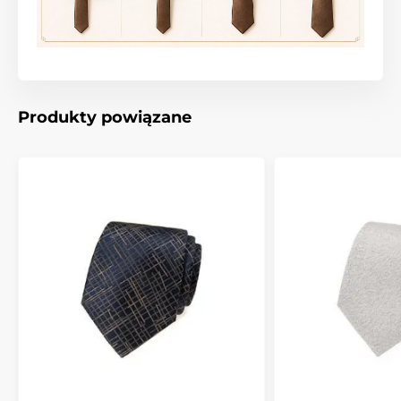
Produkty powiązane