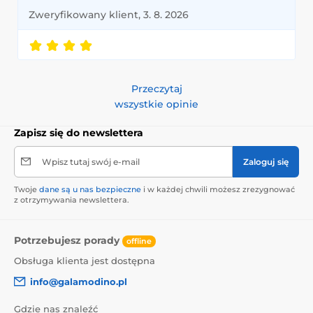
Zweryfikowany klient, 3. 8. 2026
Przeczytaj
wszystkie opinie
Zapisz się do newslettera
Wpisz tutaj swój e-mail
Zaloguj się
Twoje
dane są u nas bezpieczne
i w każdej chwili możesz zrezygnować
z otrzymywania newslettera.
Potrzebujesz porady
offline
Obsługa klienta jest dostępna
info@galamodino.pl
Gdzie nas znaleźć