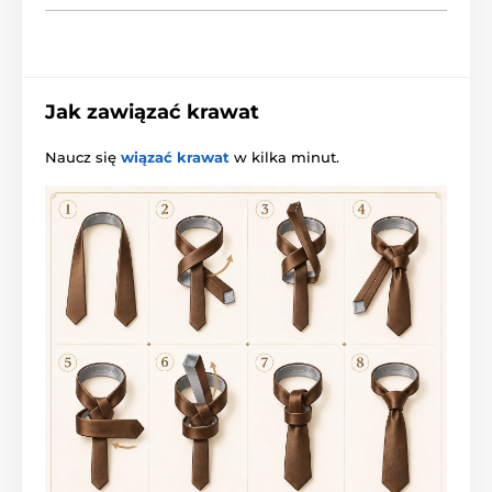
Jak zawiązać krawat
Naucz się
wiązać krawat
w kilka minut.